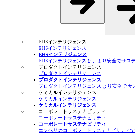
EHSインテリジェンス
EHSインテリジェンス
EHSインテリジェンス
EHSインテリジェンス は、より安全でサ
プロダクトインテリジェンス
プロダクトインテリジェンス
プロダクトインテリジェンス
プロダクトインテリジェンス より安全で サ
ケミカルインテリジェンス
ケミカルインテリジェンス
ケミカルインテリジェンス
コーポレートサステナビリティ
コーポレートサステナビリティ
コーポレートサステナビリティ
エンヘサのコーポレートサステナビリティで