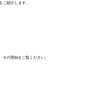
かをご紹介します。
ます。その理由をご覧ください。