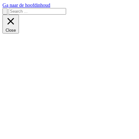
Ga naar de hoofdinhoud
Close