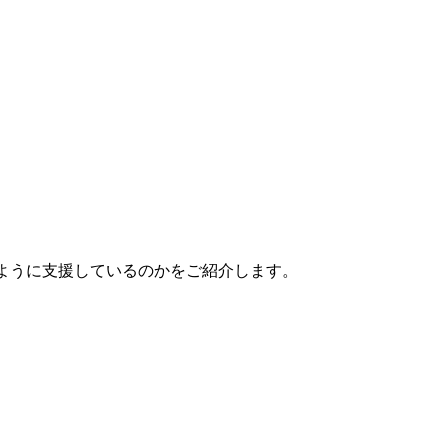
どのように支援しているのかをご紹介します。