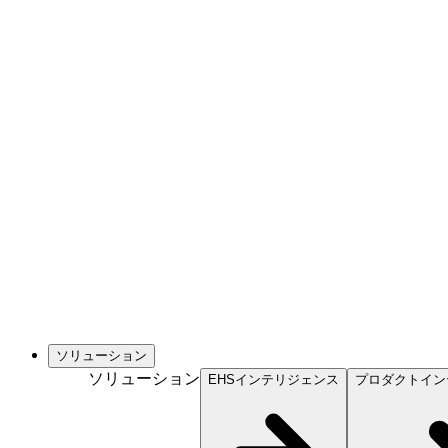
ソリューション
ソリューション
EHSインテリジェンス
プロダクトイン