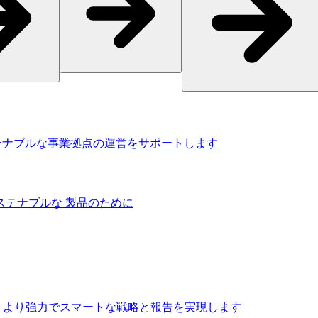
ステナブルな事業拠点の運営をサポートします
ステナブルな 製品のために
 より強力でスマートな戦略と報告を実現します