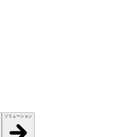
ソリューション